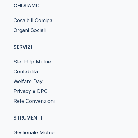
CHI SIAMO
Cosa è il Comipa
Organi Sociali
SERVIZI
Start-Up Mutue
Contabilità
Welfare Day
Privacy e DPO
Rete Convenzioni
STRUMENTI
Gestionale Mutue