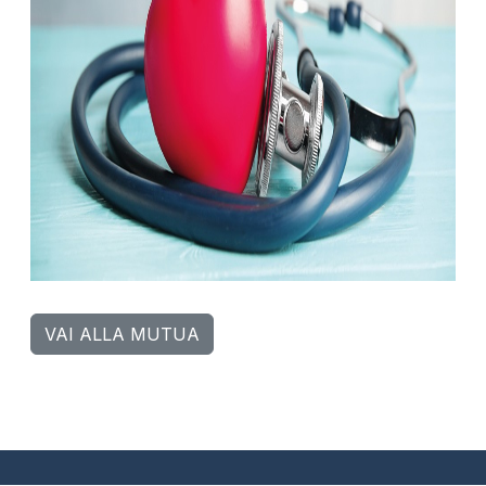
VAI ALLA MUTUA