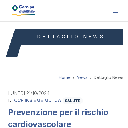
DETTAGLIO NEWS
Home
News
Dettaglio News
LUNEDÌ 21/10/2024
DI
CCR INSIEME MUTUA
SALUTE
Prevenzione per il rischio
cardiovascolare