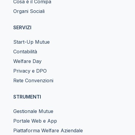
Cosa è il Comipa
Organi Sociali
SERVIZI
Start-Up Mutue
Contabilità
Welfare Day
Privacy e DPO
Rete Convenzioni
STRUMENTI
Gestionale Mutue
Portale Web e App
Piattaforma Welfare Aziendale