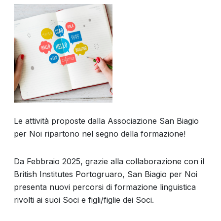
Le attività proposte dalla Associazione San Biagio
per Noi ripartono nel segno della formazione!
Da Febbraio 2025, grazie alla collaborazione con il
British Institutes Portogruaro, San Biagio per Noi
presenta nuovi percorsi di formazione linguistica
rivolti ai suoi Soci e figli/figlie dei Soci.