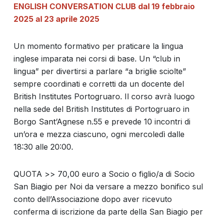
ENGLISH CONVERSATION CLUB dal 19 febbraio
2025 al 23 aprile 2025
Un momento formativo per praticare la lingua
inglese imparata nei corsi di base. Un “club in
lingua” per divertirsi a parlare “a briglie sciolte”
sempre coordinati e corretti da un docente del
British Institutes Portogruaro. Il corso avrà luogo
nella sede del British Institutes di Portogruaro in
Borgo Sant’Agnese n.55 e prevede 10 incontri di
un’ora e mezza ciascuno, ogni mercoledì dalle
18:30 alle 20:00.
QUOTA >> 70,00 euro a Socio o figlio/a di Socio
San Biagio per Noi da versare a mezzo bonifico sul
conto dell’Associazione dopo aver ricevuto
conferma di iscrizione da parte della San Biagio per