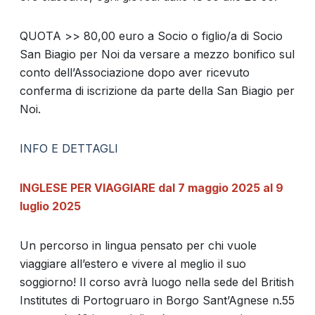
QUOTA >> 80,00 euro a Socio o figlio/a di Socio
San Biagio per Noi da versare a mezzo bonifico sul
conto dell’Associazione dopo aver ricevuto
conferma di iscrizione da parte della San Biagio per
Noi.
INFO E DETTAGLI
INGLESE PER VIAGGIARE dal 7 maggio 2025 al 9
luglio 2025
Un percorso in lingua pensato per chi vuole
viaggiare all’estero e vivere al meglio il suo
soggiorno! Il corso avrà luogo nella sede del British
Institutes di Portogruaro in Borgo Sant’Agnese n.55