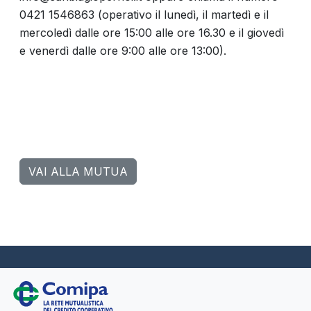
0421 1546863 (operativo il lunedì, il martedì e il
mercoledì dalle ore 15:00 alle ore 16.30 e il giovedì
e venerdì dalle ore 9:00 alle ore 13:00).
VAI ALLA MUTUA