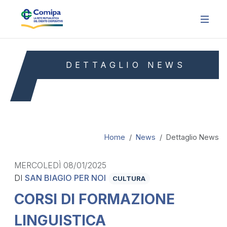
DETTAGLIO NEWS
Home
News
Dettaglio News
MERCOLEDÌ 08/01/2025
DI
SAN BIAGIO PER NOI
CULTURA
CORSI DI FORMAZIONE
LINGUISTICA