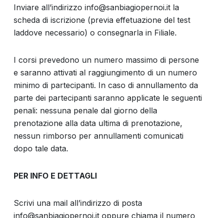
Inviare all’indirizzo info@sanbiagiopernoi.it la
scheda di iscrizione (previa effetuazione del test
laddove necessario) o consegnarla in Filiale.
I corsi prevedono un numero massimo di persone
e saranno attivati al raggiungimento di un numero
minimo di partecipanti. In caso di annullamento da
parte dei partecipanti saranno applicate le seguenti
penali: nessuna penale dal giorno della
prenotazione alla data ultima di prenotazione,
nessun rimborso per annullamenti comunicati
dopo tale data.
PER INFO E DETTAGLI
Scrivi una mail all’indirizzo di posta
info@sanbiagiopernoi.it oppure chiama il numero